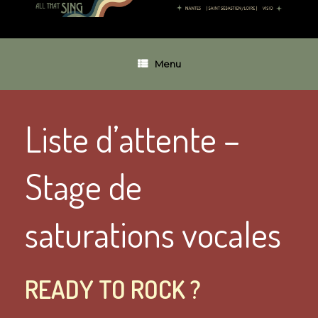
Menu
Liste d’attente –
Stage de
saturations vocales
READY TO ROCK ?