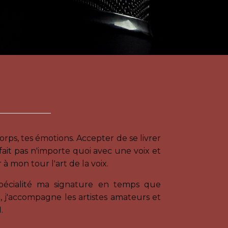
corps, tes émotions. Accepter de se livrer
fait pas n'importe quoi avec une voix et
 mon tour l'art de la voix.
 spécialité ma signature en temps que
, j'accompagne les artistes amateurs et
.