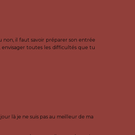
non, il faut savoir préparer son entrée
, envisager toutes les difficultés que tu
 jour là je ne suis pas au meilleur de ma