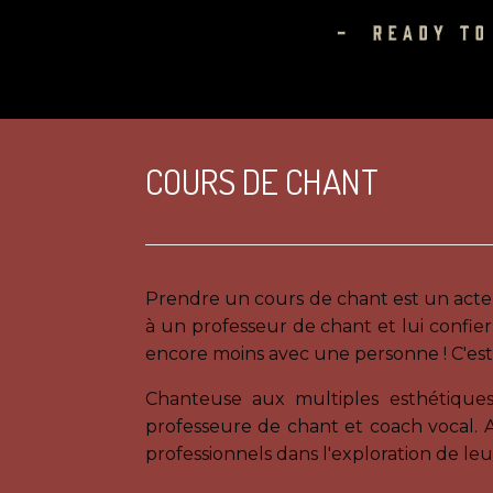
COURS DE CHANT
Prendre un cours de chant est un acte sen
à un professeur de chant et lui confier
encore moins avec une personne ! C'est 
Chanteuse aux multiples esthétiques 
professeure de chant et coach vocal. A
professionnels dans l'exploration de leu