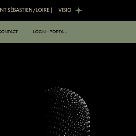
CONTACT
LOGIN – PORTAIL