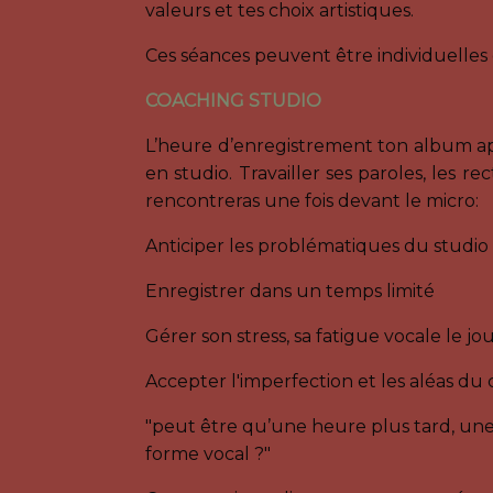
valeurs et tes choix artistiques.
Ces séances peuvent être individuelles
COACHING STUDIO
L’heure d’enregistrement ton album app
en studio. Travailler ses paroles, les r
rencontreras une fois devant le micro:
Anticiper les problématiques du studio
Enregistrer dans un temps limité
Gérer son stress, sa fatigue vocale le 
Accepter l'imperfection et les aléas du
"peut être qu’une heure plus tard, une j
forme vocal ?"