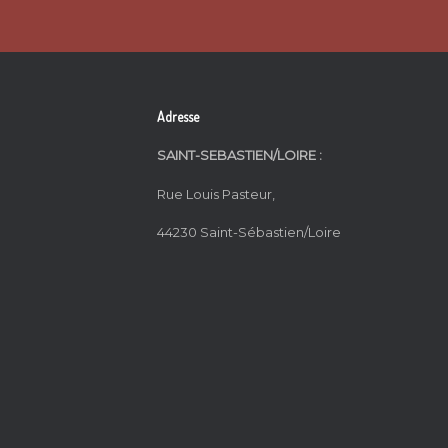
Adresse
SAINT-SEBASTIEN/LOIRE :
Rue Louis Pasteur,
44230 Saint-Sébastien/Loire