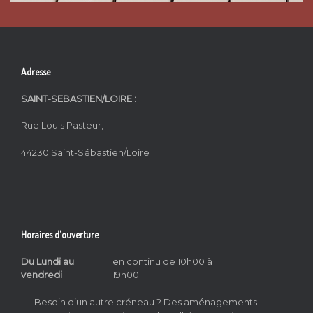
Adresse
SAINT-SEBASTIEN/LOIRE :
Rue Louis Pasteur,
44230 Saint-Sébastien/Loire
Horaires d'ouverture
Du Lundi au
en continu de 10h00 à
vendredi
19h00
Besoin d’un autre créneau ? Des aménagements