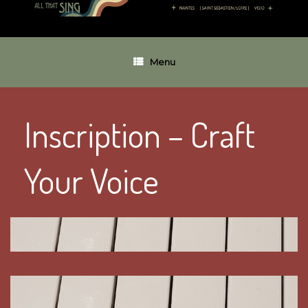
Menu
Inscription – Craft
Your Voice