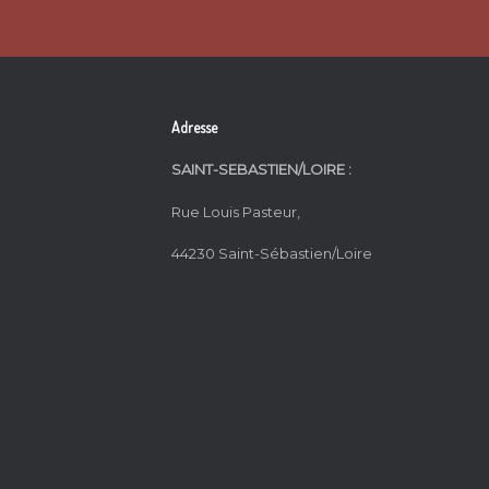
Adresse
SAINT-SEBASTIEN/LOIRE :
Rue Louis Pasteur,
44230 Saint-Sébastien/Loire