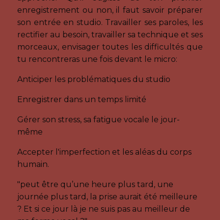
enregistrement ou non, il faut savoir préparer
son entrée en studio. Travailler ses paroles, les
rectifier au besoin, travailler sa technique et ses
morceaux, envisager toutes les difficultés que
tu rencontreras une fois devant le micro:
Anticiper les problématiques du studio
Enregistrer dans un temps limité
Gérer son stress, sa fatigue vocale le jour-
même
Accepter l'imperfection et les aléas du corps
humain.
"peut être qu’une heure plus tard, une
journée plus tard, la prise aurait été meilleure
? Et si ce jour là je ne suis pas au meilleur de