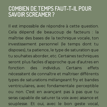
COMBIEN DE TEMPS FAUT-T-IL POUR
SAVOIR SCREAMER ?
Il est impossible de répondre à cette question.
Cela dépend de beaucoup de facteurs : la
maîtrise des bases de la technique vocale, ton
investissement personnel (le temps dont tu
disposes), ta patience, le type de saturation que
tu souhaites aborder, etc
. Certaines techniques
seront plus faciles d'approche que d'autres en
fonction des individus. Certains effets
nécessitent de connaître et maîtriser différents
types de saturations mélangeant fry et bandes
ventriculaires, avec fondamentale perceptible
ou non. C'est en avançant pas à pas que tu
seras capable de saturer ta voix avec aisance et
souplesse. Et oui, avec le bon geste vocal,