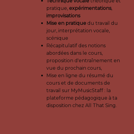
Technique vocale
théorique et
pratique,
expérimentations
,
improvisations
Mise en pratique
du travail du
jour, interprétation vocale,
scénique
Récapitulatif des notions
abordées dans le cours,
proposition d'entraînement en
vue du prochain cours,
Mise en ligne du résumé du
cours et de documents de
travail sur MyMusicStaff : la
plateforme pédagogique à ta
disposition chez All That Sing.