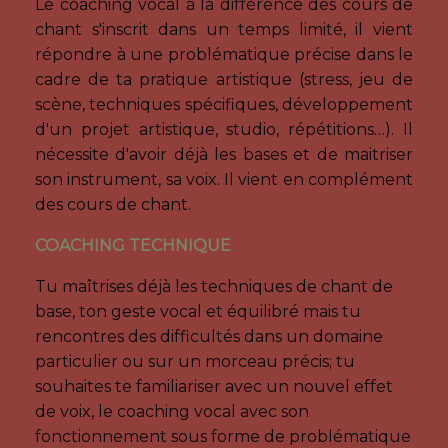
Le coaching vocal à la différence des cours de
chant s'inscrit dans un temps limité, il vient
répondre à une problématique précise dans le
cadre de ta pratique artistique (stress, jeu de
scène, techniques spécifiques, développement
d'un projet artistique, studio, répétitions…). Il
nécessite d'avoir déjà les bases et de maitriser
son instrument, sa voix. Il vient en complément
des cours de chant.
COACHING TECHNIQUE
Tu maîtrises déjà les techniques de chant de
base, ton geste vocal et équilibré mais tu
rencontres des difficultés dans un domaine
particulier ou sur un morceau précis; tu
souhaites te familiariser avec un nouvel effet
de voix, le coaching vocal avec son
fonctionnement sous forme de problématique