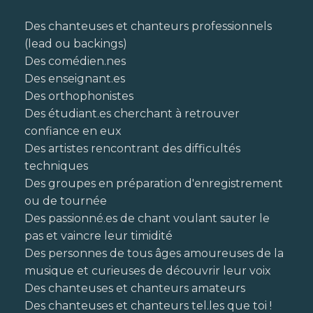
Des chanteuses et chanteurs professionnels
(lead ou backings)
Des comédien.nes
Des enseignant.es
Des orthophonistes
Des étudiant.es cherchant à retrouver
confiance en eux
Des artistes rencontrant des difficultés
techniques
Des groupes en préparation d'enregistrement
ou de tournée
Des passionné.es de chant voulant sauter le
pas et vaincre leur timidité
Des personnes de tous âges amoureuses de la
musique et curieuses de découvrir leur voix
Des chanteuses et chanteurs amateurs
Des chanteuses et chanteurs tel.les que toi !