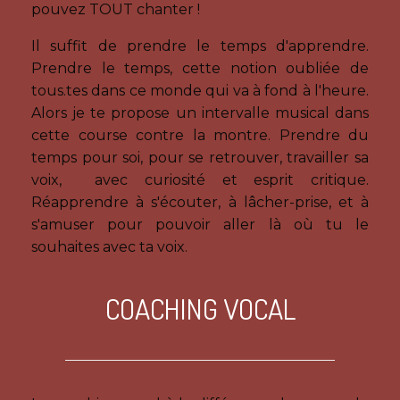
pouvez TOUT chanter !
Il suffit de prendre le temps d'apprendre.
Prendre le temps, cette notion oubliée de
tous.tes dans ce monde qui va à fond à l'heure.
Alors je te propose un intervalle musical dans
cette course contre la montre. Prendre du
temps pour soi, pour se retrouver, travailler sa
voix, avec curiosité et esprit critique.
Réapprendre à s'écouter, à lâcher-prise, et à
s'amuser pour pouvoir aller là où tu le
souhaites avec ta voix.
COACHING VOCAL