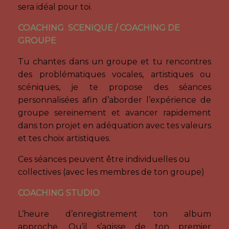
sera idéal pour toi.
COACHING SCENIQUE / COACHING DE
GROUPE
Tu chantes dans un groupe et tu rencontres
des problématiques vocales, artistiques ou
scéniques, je te propose des séances
personnalisées afin d’aborder l’expérience de
groupe sereinement et avancer rapidement
dans ton projet en adéquation avec tes valeurs
et tes choix artistiques.
Ces séances peuvent être individuelles ou
collectives (avec les membres de ton groupe)
COACHING STUDIO
L’heure d’enregistrement ton album
approche. Qu’il s’agisse de ton premier