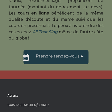
studio, résidence/filage, préparation de
tournée (montant du défraiement sur devis).
Les
cours en ligne
bénéficient de la même
qualité d'écoute et du même suivi que les
cours en présentiels. Tu peux ainsi prendre des
cours chez
All That Sing
même de l'autre côté
du globe !
Prendre rendez-vous ►
Adresse
SAINT-SEBASTIEN/LOIRE :