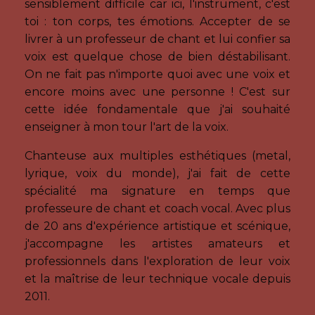
sensiblement difficile car ici, l'instrument, c'est
toi : ton corps, tes émotions. Accepter de se
livrer à un professeur de chant et lui confier sa
voix est quelque chose de bien déstabilisant.
On ne fait pas n'importe quoi avec une voix et
encore moins avec une personne ! C'est sur
cette idée fondamentale que j'ai souhaité
enseigner à mon tour l'art de la voix.
Chanteuse aux multiples esthétiques (metal,
lyrique, voix du monde), j'ai fait de cette
spécialité ma signature en temps que
professeure de chant et coach vocal. Avec plus
de 20 ans d'expérience artistique et scénique,
j'accompagne les artistes amateurs et
professionnels dans l'exploration de leur voix
et la maîtrise de leur technique vocale depuis
2011.