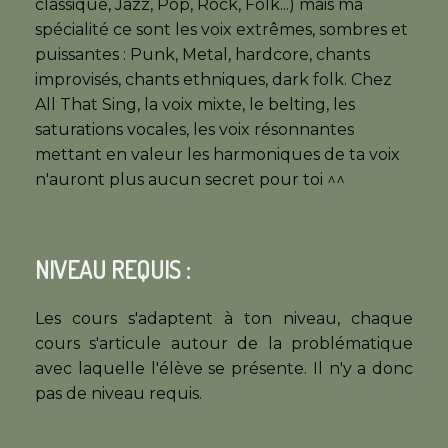
classique, Jazz, Pop, Rock, Folk...) mais ma
spécialité ce sont les voix extrêmes, sombres et
puissantes : Punk, Metal, hardcore, chants
improvisés, chants ethniques, dark folk. Chez
All That Sing, la voix mixte, le belting, les
saturations vocales, les voix résonnantes
mettant en valeur les harmoniques de ta voix
n'auront plus aucun secret pour toi ^^
NIVEAU REQUIS :
Les cours s'adaptent à ton niveau, chaque
cours s'articule autour de la problématique
avec laquelle l'élève se présente. Il n'y a donc
pas de niveau requis.