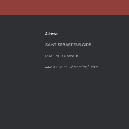
Adresse
SAINT-SEBASTIEN/LOIRE :
Rue Louis Pasteur,
44230 Saint-Sébastien/Loire