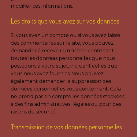
modifier ces informations.
Les droits que vous avez sur vos données
Si vous avez un compte ou si vous avez laissé
des commentaires sur le site, vous pouvez
demander à recevoir un fichier contenant
toutes les données personnelles que nous
possédons à votre sujet, incluant celles que
vous nous avez fournies. Vous pouvez
également demander la suppression des
données personnelles vous concernant. Cela
ne prend pas en compte les données stockées
à des fins administratives, légales ou pour des
raisons de sécurité.
Transmission de vos données personnelles