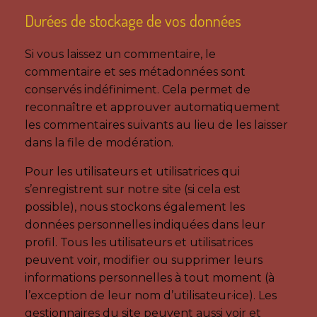
Durées de stockage de vos données
Si vous laissez un commentaire, le
commentaire et ses métadonnées sont
conservés indéfiniment. Cela permet de
reconnaître et approuver automatiquement
les commentaires suivants au lieu de les laisser
dans la file de modération.
Pour les utilisateurs et utilisatrices qui
s’enregistrent sur notre site (si cela est
possible), nous stockons également les
données personnelles indiquées dans leur
profil. Tous les utilisateurs et utilisatrices
peuvent voir, modifier ou supprimer leurs
informations personnelles à tout moment (à
l’exception de leur nom d’utilisateur·ice). Les
gestionnaires du site peuvent aussi voir et