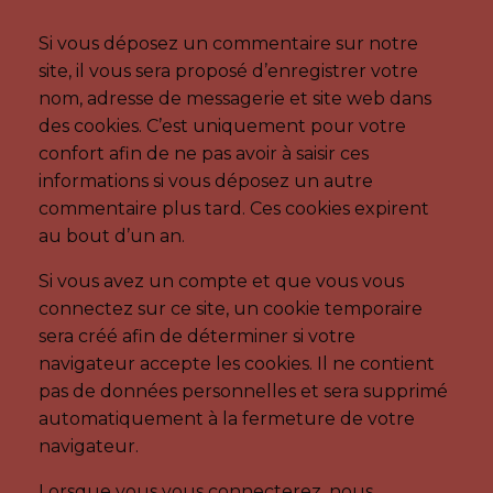
Si vous déposez un commentaire sur notre
site, il vous sera proposé d’enregistrer votre
nom, adresse de messagerie et site web dans
des cookies. C’est uniquement pour votre
confort afin de ne pas avoir à saisir ces
informations si vous déposez un autre
commentaire plus tard. Ces cookies expirent
au bout d’un an.
Si vous avez un compte et que vous vous
connectez sur ce site, un cookie temporaire
sera créé afin de déterminer si votre
navigateur accepte les cookies. Il ne contient
pas de données personnelles et sera supprimé
automatiquement à la fermeture de votre
navigateur.
Lorsque vous vous connecterez, nous