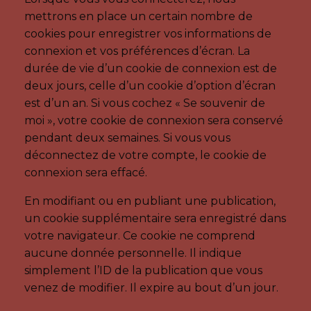
mettrons en place un certain nombre de
cookies pour enregistrer vos informations de
connexion et vos préférences d’écran. La
durée de vie d’un cookie de connexion est de
deux jours, celle d’un cookie d’option d’écran
est d’un an. Si vous cochez « Se souvenir de
moi », votre cookie de connexion sera conservé
pendant deux semaines. Si vous vous
déconnectez de votre compte, le cookie de
connexion sera effacé.
En modifiant ou en publiant une publication,
un cookie supplémentaire sera enregistré dans
votre navigateur. Ce cookie ne comprend
aucune donnée personnelle. Il indique
simplement l’ID de la publication que vous
venez de modifier. Il expire au bout d’un jour.