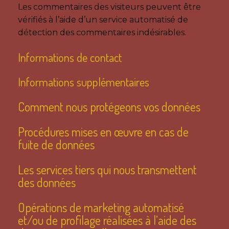
Les commentaires des visiteurs peuvent être
vérifiés à l’aide d’un service automatisé de
détection des commentaires indésirables.
Informations de contact
Informations supplémentaires
Comment nous protégeons vos données
Procédures mises en œuvre en cas de
fuite de données
Les services tiers qui nous transmettent
des données
Opérations de marketing automatisé
et/ou de profilage réalisées à l’aide des