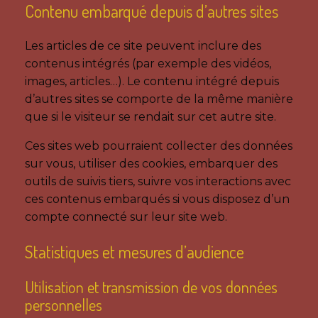
Contenu embarqué depuis d’autres sites
Les articles de ce site peuvent inclure des
contenus intégrés (par exemple des vidéos,
images, articles…). Le contenu intégré depuis
d’autres sites se comporte de la même manière
que si le visiteur se rendait sur cet autre site.
Ces sites web pourraient collecter des données
sur vous, utiliser des cookies, embarquer des
outils de suivis tiers, suivre vos interactions avec
ces contenus embarqués si vous disposez d’un
compte connecté sur leur site web.
Statistiques et mesures d’audience
Utilisation et transmission de vos données
personnelles