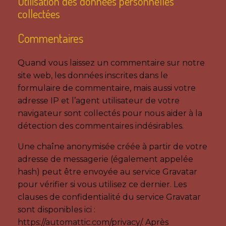
Utilisation des données personnelles
collectées
Commentaires
Quand vous laissez un commentaire sur notre
site web, les données inscrites dans le
formulaire de commentaire, mais aussi votre
adresse IP et l’agent utilisateur de votre
navigateur sont collectés pour nous aider à la
détection des commentaires indésirables.
Une chaîne anonymisée créée à partir de votre
adresse de messagerie (également appelée
hash) peut être envoyée au service Gravatar
pour vérifier si vous utilisez ce dernier. Les
clauses de confidentialité du service Gravatar
sont disponibles ici :
https://automattic.com/privacy/. Après