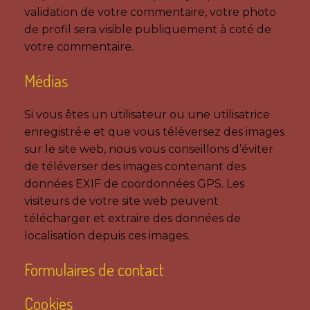
validation de votre commentaire, votre photo
de profil sera visible publiquement à coté de
votre commentaire.
Médias
Si vous êtes un utilisateur ou une utilisatrice
enregistré·e et que vous téléversez des images
sur le site web, nous vous conseillons d’éviter
de téléverser des images contenant des
données EXIF de coordonnées GPS. Les
visiteurs de votre site web peuvent
télécharger et extraire des données de
localisation depuis ces images.
Formulaires de contact
Cookies